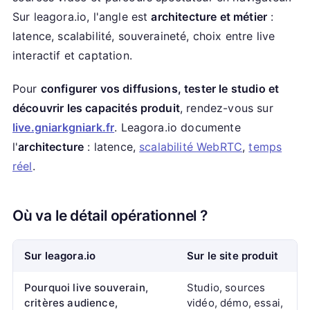
Sur leagora.io, l'angle est
architecture et métier
:
latence, scalabilité, souveraineté, choix entre live
interactif et captation.
Pour
configurer vos diffusions, tester le studio et
découvrir les capacités produit
, rendez-vous sur
live.gniarkgniark.fr
. Leagora.io documente
l'
architecture
: latence,
scalabilité WebRTC
,
temps
réel
.
Où va le détail opérationnel ?
Sur leagora.io
Sur le site produit
Pourquoi live souverain,
Studio, sources
critères audience,
vidéo, démo, essai,