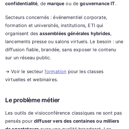
confidentialité
, de
marque
ou de
gouvernance IT
.
Secteurs concernés : événementiel corporate,
formation et universités, institutions, ETI qui
organisent des
assemblées générales hybrides
,
lancements presse ou salons virtuels. Le besoin : une
diffusion fiable, brandée, sans exposer le contenu
sur un réseau public.
→ Voir le secteur
formation
pour les classes
virtuelles et webinaires.
Le problème métier
Les outils de visioconférence classiques ne sont pas
pensés pour
diffuser vers des centaines ou milliers