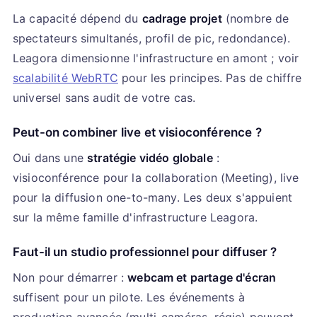
La capacité dépend du
cadrage projet
(nombre de
spectateurs simultanés, profil de pic, redondance).
Leagora dimensionne l'infrastructure en amont ; voir
scalabilité WebRTC
pour les principes. Pas de chiffre
universel sans audit de votre cas.
Peut-on combiner live et visioconférence ?
Oui dans une
stratégie vidéo globale
:
visioconférence pour la collaboration (Meeting), live
pour la diffusion one-to-many. Les deux s'appuient
sur la même famille d'infrastructure Leagora.
Faut-il un studio professionnel pour diffuser ?
Non pour démarrer :
webcam et partage d'écran
suffisent pour un pilote. Les événements à