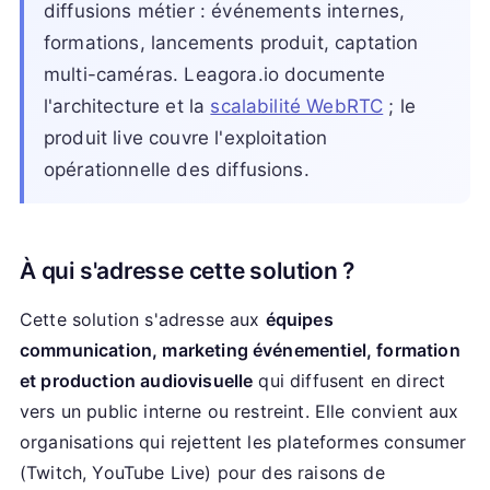
diffusions métier : événements internes,
formations, lancements produit, captation
multi-caméras. Leagora.io documente
l'architecture et la
scalabilité WebRTC
; le
produit live couvre l'exploitation
opérationnelle des diffusions.
À qui s'adresse cette solution ?
Cette solution s'adresse aux
équipes
communication, marketing événementiel, formation
et production audiovisuelle
qui diffusent en direct
vers un public interne ou restreint. Elle convient aux
organisations qui rejettent les plateformes consumer
(Twitch, YouTube Live) pour des raisons de