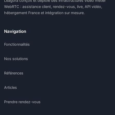
Leagora conçoit et déploie des infrastructures vidéo métier
WebRTC : assistance client, rendez-vous, live, API vidéo,
hébergement France et intégration sur mesure.
Navigation
Fonctionnalités
Nos solutions
Références
Articles
Prendre rendez-vous