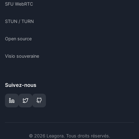
SFU WebRTC
STUN / TURN
Open source
Visio souveraine
Suivez-nous
©
2026
Leagora.
Tous droits réservés
.