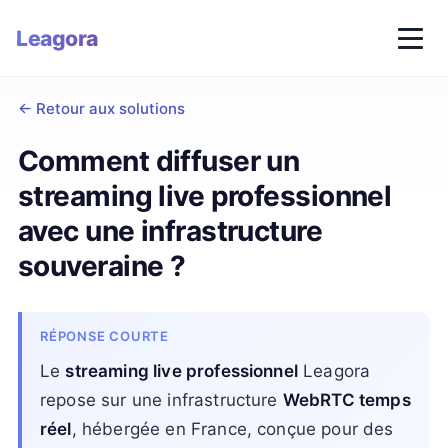
Leagora
←
Retour aux solutions
Comment diffuser un
streaming live professionnel
avec une infrastructure
souveraine ?
RÉPONSE COURTE
Le
streaming live professionnel
Leagora
repose sur une infrastructure
WebRTC temps
réel
, hébergée en France, conçue pour des