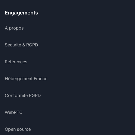
Engagements
À propos
Sécurité & RGPD
Références
Hébergement France
Conformité RGPD
WebRTC
Open source