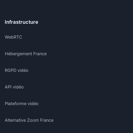
Infrastructure
WebRTC
Hébergement France
RGPD vidéo
API vidéo
Plateforme vidéo
Alternative Zoom France