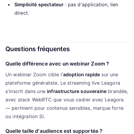
Simplicité spectateur
: pas d'application, lien
direct.
Questions fréquentes
Quelle différence avec un webinar Zoom ?
Un webinar Zoom cible l'
adoption rapide
sur une
plateforme généraliste. Le streaming live Leagora
s'inscrit dans une
infrastructure souveraine
brandée,
avec stack WebRTC que vous cadrer avec Leagora
— pertinent pour contenus sensibles, marque forte
ou intégration SI.
Quelle taille d'audience est supportée ?