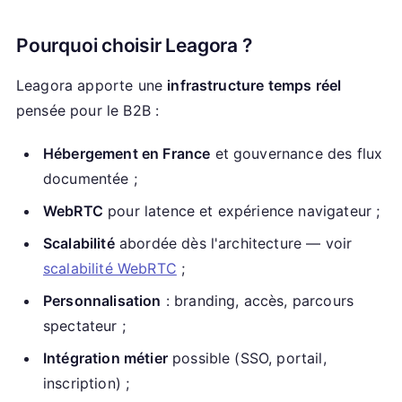
Pourquoi choisir Leagora ?
Leagora apporte une
infrastructure temps réel
pensée pour le B2B :
Hébergement en France
et gouvernance des flux
documentée ;
WebRTC
pour latence et expérience navigateur ;
Scalabilité
abordée dès l'architecture — voir
scalabilité WebRTC
;
Personnalisation
: branding, accès, parcours
spectateur ;
Intégration métier
possible (SSO, portail,
inscription) ;