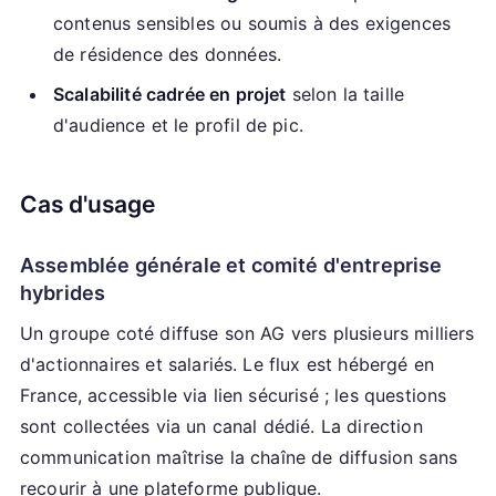
contenus sensibles ou soumis à des exigences
de résidence des données.
Scalabilité cadrée en projet
selon la taille
d'audience et le profil de pic.
Cas d'usage
Assemblée générale et comité d'entreprise
hybrides
Un groupe coté diffuse son AG vers plusieurs milliers
d'actionnaires et salariés. Le flux est hébergé en
France, accessible via lien sécurisé ; les questions
sont collectées via un canal dédié. La direction
communication maîtrise la chaîne de diffusion sans
recourir à une plateforme publique.