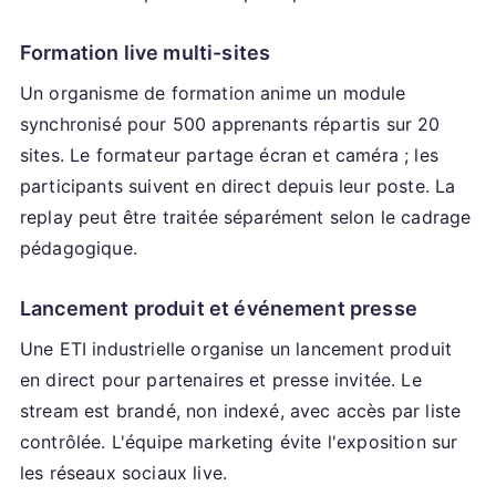
Formation live multi-sites
Un organisme de formation anime un module
synchronisé pour 500 apprenants répartis sur 20
sites. Le formateur partage écran et caméra ; les
participants suivent en direct depuis leur poste. La
replay peut être traitée séparément selon le cadrage
pédagogique.
Lancement produit et événement presse
Une ETI industrielle organise un lancement produit
en direct pour partenaires et presse invitée. Le
stream est brandé, non indexé, avec accès par liste
contrôlée. L'équipe marketing évite l'exposition sur
les réseaux sociaux live.