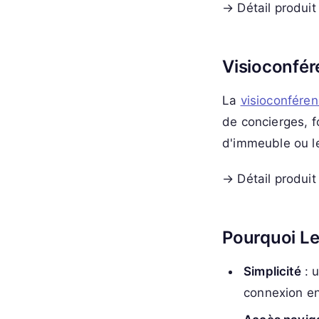
→ Détail produit
Visioconfér
La
visioconféren
de concierges, 
d'immeuble ou le
→ Détail produit
Pourquoi Le
Simplicité
: u
connexion en