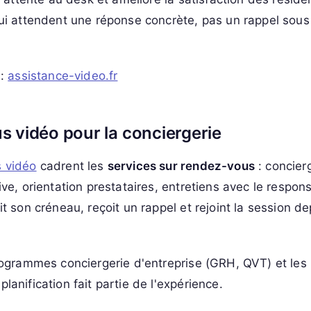
ui attendent une réponse concrète, pas un rappel sous
 :
assistance-video.fr
 vidéo pour la conciergerie
 vidéo
cadrent les
services sur rendez-vous
: concierg
ve, orientation prestataires, entretiens avec le respons
it son créneau, reçoit un rappel et rejoint la session d
rogrammes conciergerie d'entreprise (GRH, QVT) et les
lanification fait partie de l'expérience.