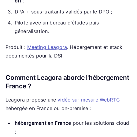
off
;
DPA + sous-traitants validés par le DPO ;
Pilote avec un bureau d'études puis
généralisation.
Produit :
Meeting Leagora
. Hébergement et stack
documentés pour la DSI.
Comment Leagora aborde l'hébergement
France ?
Leagora propose une
vidéo sur mesure WebRTC
hébergée en France ou on-premise :
hébergement en France
pour les solutions cloud
;