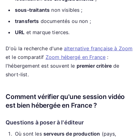
sous-traitants
non visibles ;
transferts
documentés ou non ;
URL
et marque tierces.
D'où la recherche d'une
alternative française à Zoom
et le comparatif
Zoom hébergé en France
:
l'hébergement est souvent le
premier critère
de
short-list.
Comment vérifier qu'une session vidéo
est bien hébergée en France ?
Questions à poser à l'éditeur
Où sont les
serveurs de production
(pays,