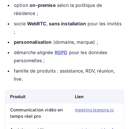
option
on-premise
selon la politique de
résidence ;
socle
WebRTC
,
sans installation
pour les invités
;
personnalisation
(domaine, marque) ;
démarche alignée
RGPD
pour les données
personnelles ;
famille de produits : assistance, RDV, réunion,
live.
Produit
Lien
Communication vidéo en
meeting.leagora.io
temps réel pro