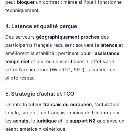
peut
bloquer
un contrat : même si l'outil fonctionne
techniquement.
4. Latence et qualité perçue
Des serveurs
géographiquement proches
des
participants français réduisent souvent la
latence
et
améliorent la stabilité : pertinent pour l'
assistance
temps réel
et les réunions critiques. L'effet varie
selon l'architecture (WebRTC, SFU) ; à valider en
pilote réseau.
5. Stratégie d'achat et TCO
Un interlocuteur
français ou européen
, facturation
locale, support en français : moins de friction pour
les
achats
, le
juridique
et le
support N2
que avec un
géant américain générique.