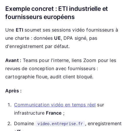
Exemple concret : ETI industrielle et
fournisseurs européens
Une
ETI
soumet ses sessions vidéo fournisseurs à
une charte : données
UE
, DPA signé, pas
d'enregistrement par défaut.
Avant :
Teams pour l'interne, liens Zoom pour les
revues de conception avec fournisseurs :
cartographie floue, audit client bloqué.
Après :
Communication vidéo en temps réel
sur
infrastructure
France
;
Domaine
, enregistrement
video.entreprise.fr