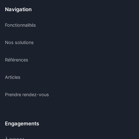
Navigation
Fonctionnalités
Nos solutions
Références
Articles
Prendre rendez-vous
Engagements