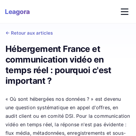
Leagora
←
Retour aux articles
Hébergement France et
communication vidéo en
temps réel : pourquoi c'est
important ?
« Où sont hébergées nos données ? » est devenu
une question systématique en appel d'offres, en
audit client ou en comité DSI. Pour la communication
vidéo en temps réel, la réponse n'est pas évidente :
flux média, métadonnées, enregistrements et sous-