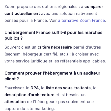
Zoom propose des options régionales : à
comparer
contractuellement
avec une solution nativement
pensée pour la France. Voir
alternative Zoom France
.
L'hébergement France suffit-il pour les marchés
publics ?
Souvent c'est un
critère nécessaire
parmi d'autres
(secnum, hébergeur certifié, etc.) : à croiser avec
votre service juridique et les référentiels applicables.
Comment prouver l'hébergement à un auditeur
client ?
Fournissez le
DPA
, la
liste des sous-traitants
, la
description d'architecture
et, si besoin, un
attestation
de l'hébergeur : pas seulement une
capture du site marketing.