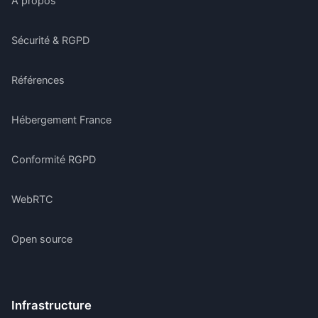
À propos
Sécurité & RGPD
Références
Hébergement France
Conformité RGPD
WebRTC
Open source
Infrastructure