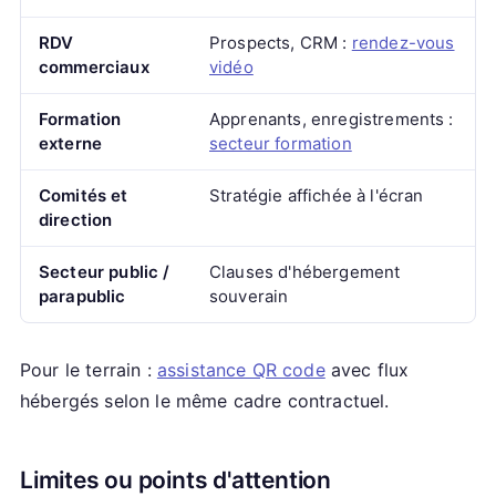
RDV
Prospects, CRM :
rendez-vous
commerciaux
vidéo
Formation
Apprenants, enregistrements :
externe
secteur formation
Comités et
Stratégie affichée à l'écran
direction
Secteur public /
Clauses d'hébergement
parapublic
souverain
Pour le terrain :
assistance QR code
avec flux
hébergés selon le même cadre contractuel.
Limites ou points d'attention