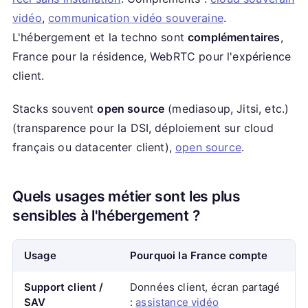
vidéo
,
communication vidéo souveraine
.
L'hébergement et la techno sont
complémentaires
,
France pour la résidence, WebRTC pour l'expérience
client.
Stacks souvent
open source
(mediasoup, Jitsi, etc.)
(transparence pour la DSI, déploiement sur cloud
français ou datacenter client),
open source
.
Quels usages métier sont les plus
sensibles à l'hébergement ?
Usage
Pourquoi la France compte
Support client /
Données client, écran partagé
SAV
:
assistance vidéo