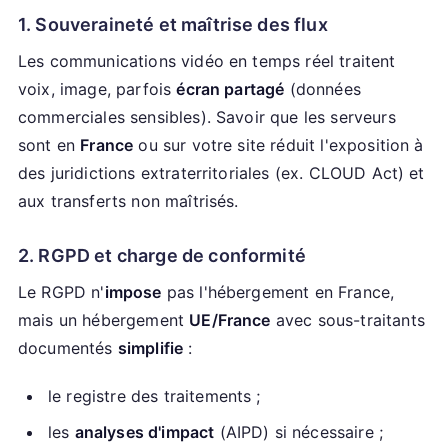
1. Souveraineté et maîtrise des flux
Les communications vidéo en temps réel traitent
voix, image, parfois
écran partagé
(données
commerciales sensibles). Savoir que les serveurs
sont en
France
ou sur votre site réduit l'exposition à
des juridictions extraterritoriales (ex. CLOUD Act) et
aux transferts non maîtrisés.
2. RGPD et charge de conformité
Le RGPD n'
impose
pas l'hébergement en France,
mais un hébergement
UE/France
avec sous-traitants
documentés
simplifie
:
le registre des traitements ;
les
analyses d'impact
(AIPD) si nécessaire ;