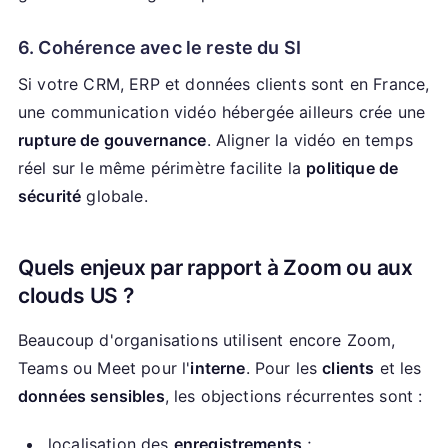
6. Cohérence avec le reste du SI
Si votre CRM, ERP et données clients sont en France,
une communication vidéo hébergée ailleurs crée une
rupture de gouvernance
. Aligner la vidéo en temps
réel sur le même périmètre facilite la
politique de
sécurité
globale.
Quels enjeux par rapport à Zoom ou aux
clouds US ?
Beaucoup d'organisations utilisent encore Zoom,
Teams ou Meet pour l'
interne
. Pour les
clients
et les
données sensibles
, les objections récurrentes sont :
localisation des
enregistrements
;