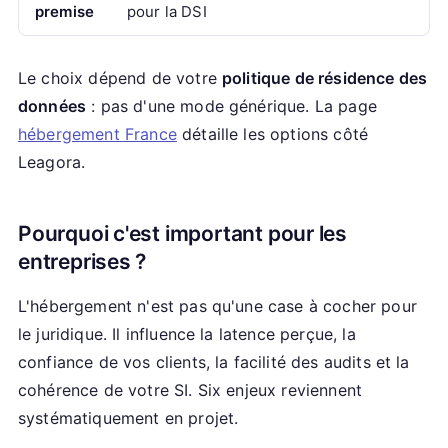
premise
pour la DSI
Le choix dépend de votre
politique de résidence des
données
: pas d'une mode générique. La page
hébergement France
détaille les options côté
Leagora.
Pourquoi c'est important pour les
entreprises ?
L'hébergement n'est pas qu'une case à cocher pour
le juridique. Il influence la latence perçue, la
confiance de vos clients, la facilité des audits et la
cohérence de votre SI. Six enjeux reviennent
systématiquement en projet.