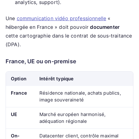
analytics, support).
Une
communication vidéo professionnelle
«
hébergée en France » doit pouvoir
documenter
cette cartographie dans le contrat de sous-traitance
(DPA).
France, UE ou on-premise
Option
Intérêt typique
France
Résidence nationale, achats publics,
image souveraineté
UE
Marché européen harmonisé,
adéquation régionale
On-
Datacenter client, contrôle maximal