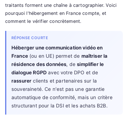
traitants forment une chaîne à cartographier. Voici
pourquoi l'hébergement en France compte, et
comment le vérifier concrètement.
RÉPONSE COURTE
Héberger une communication vidéo en
France
(ou en UE) permet de
maîtriser la
résidence des données
, de
simplifier le
dialogue RGPD
avec votre DPO et de
rassurer
clients et partenaires sur la
souveraineté. Ce n'est pas une garantie
automatique de conformité, mais un critère
structurant pour la DSI et les achats B2B.