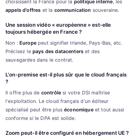
choisissent la France pour la
politique interne
, les
appels d'offres
et la
communication
souveraine.
Une session vidéo « européenne » est-elle
toujours hébergée en France ?
Non :
Europe
peut signifier Irlande, Pays-Bas, etc.
Précisez le
pays des datacenters
et des
sauvegardes dans le contrat.
L'on-premise est-il plus sûr que le cloud français
?
Il offre plus de
contrôle
si votre DSI maîtrise
l'exploitation. Le cloud français d'un éditeur
spécialisé peut être plus
économique
et tout aussi
conforme si le DPA est solide.
Zoom peut-il être configuré en hébergement UE ?