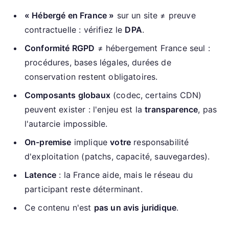
« Hébergé en France »
sur un site ≠ preuve
contractuelle : vérifiez le
DPA
.
Conformité RGPD
≠ hébergement France seul :
procédures, bases légales, durées de
conservation restent obligatoires.
Composants globaux
(codec, certains CDN)
peuvent exister : l'enjeu est la
transparence
, pas
l'autarcie impossible.
On-premise
implique
votre
responsabilité
d'exploitation (patchs, capacité, sauvegardes).
Latence
: la France aide, mais le réseau du
participant reste déterminant.
Ce contenu n'est
pas un avis juridique
.