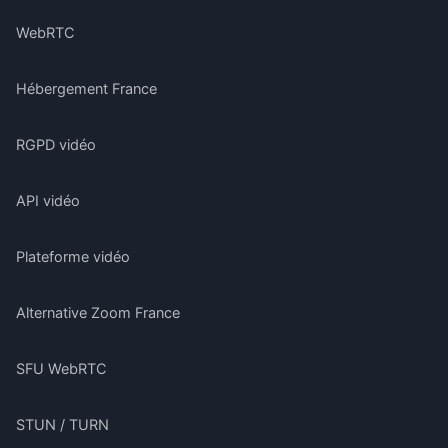
WebRTC
Hébergement France
RGPD vidéo
API vidéo
Plateforme vidéo
Alternative Zoom France
SFU WebRTC
STUN / TURN