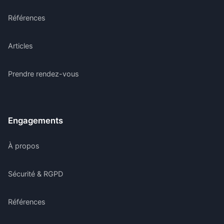
Références
Articles
Prendre rendez-vous
Engagements
À propos
Sécurité & RGPD
Références