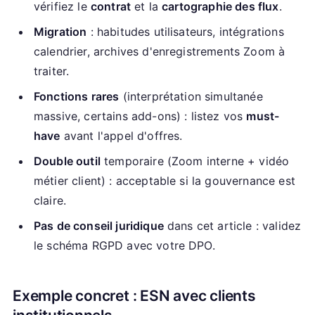
vérifiez le
contrat
et la
cartographie des flux
.
Migration
: habitudes utilisateurs, intégrations
calendrier, archives d'enregistrements Zoom à
traiter.
Fonctions rares
(interprétation simultanée
massive, certains add-ons) : listez vos
must-
have
avant l'appel d'offres.
Double outil
temporaire (Zoom interne + vidéo
métier client) : acceptable si la gouvernance est
claire.
Pas de conseil juridique
dans cet article : validez
le schéma RGPD avec votre DPO.
Exemple concret : ESN avec clients