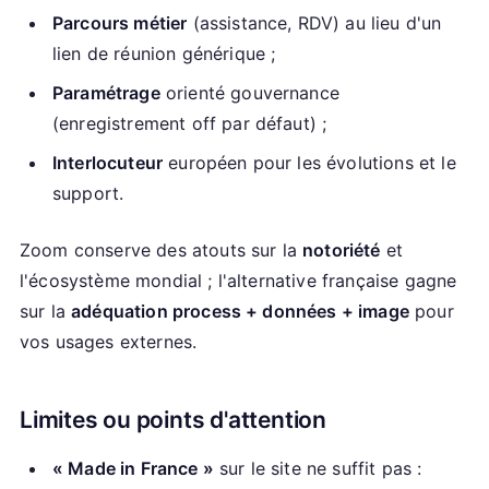
Parcours métier
(assistance, RDV) au lieu d'un
lien de réunion générique ;
Paramétrage
orienté gouvernance
(enregistrement off par défaut) ;
Interlocuteur
européen pour les évolutions et le
support.
Zoom conserve des atouts sur la
notoriété
et
l'écosystème mondial ; l'alternative française gagne
sur la
adéquation process + données + image
pour
vos usages externes.
Limites ou points d'attention
« Made in France »
sur le site ne suffit pas :