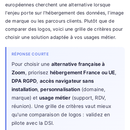
européennes cherchent une alternative lorsque
l'enjeu porte sur l'hébergement des données, l'image
de marque ou les parcours clients. Plutôt que de
comparer des logos, voici une grille de critères pour
choisir une solution adaptée à vos usages métier.
RÉPONSE COURTE
Pour choisir une
alternative française à
Zoom
, priorisez
hébergement France ou UE
,
DPA RGPD
,
accès navigateur sans
installation
,
personnalisation
(domaine,
marque) et
usage métier
(support, RDV,
réunion). Une grille de critères vaut mieux
qu'une comparaison de logos : validez en
pilote avec la DSI.