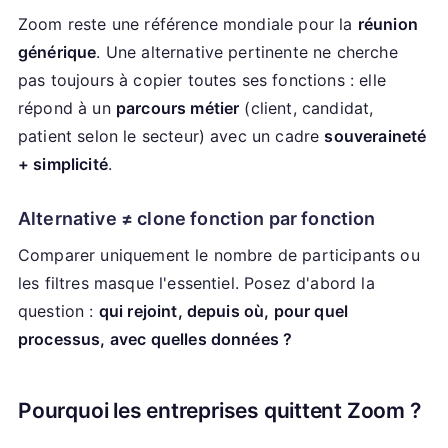
Zoom reste une référence mondiale pour la
réunion
générique
. Une alternative pertinente ne cherche
pas toujours à copier toutes ses fonctions : elle
répond à un
parcours métier
(client, candidat,
patient selon le secteur) avec un cadre
souveraineté
+ simplicité
.
Alternative ≠ clone fonction par fonction
Comparer uniquement le nombre de participants ou
les filtres masque l'essentiel. Posez d'abord la
question :
qui rejoint, depuis où, pour quel
processus, avec quelles données ?
Pourquoi les entreprises quittent Zoom ?