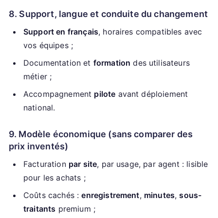
8. Support, langue et conduite du changement
Support en français
, horaires compatibles avec
vos équipes ;
Documentation et
formation
des utilisateurs
métier ;
Accompagnement
pilote
avant déploiement
national.
9. Modèle économique (sans comparer des
prix inventés)
Facturation
par site
, par usage, par agent : lisible
pour les achats ;
Coûts cachés :
enregistrement
,
minutes
,
sous-
traitants
premium ;