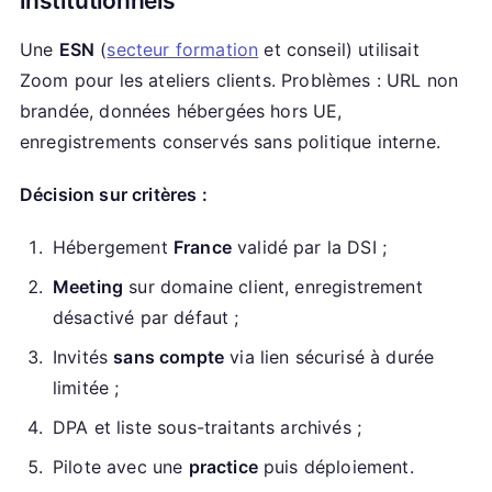
institutionnels
Une
ESN
(
secteur formation
et conseil) utilisait
Zoom pour les ateliers clients. Problèmes : URL non
brandée, données hébergées hors UE,
enregistrements conservés sans politique interne.
Décision sur critères :
Hébergement
France
validé par la DSI ;
Meeting
sur domaine client, enregistrement
désactivé par défaut ;
Invités
sans compte
via lien sécurisé à durée
limitée ;
DPA et liste sous-traitants archivés ;
Pilote avec une
practice
puis déploiement.