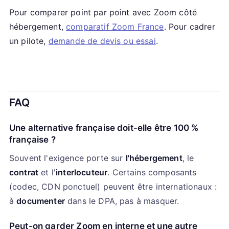
Pour comparer point par point avec Zoom côté
hébergement,
comparatif Zoom France
. Pour cadrer
un pilote,
demande de devis ou essai
.
FAQ
Une alternative française doit-elle être 100 %
française ?
Souvent l'exigence porte sur
l'hébergement
, le
contrat
et l'
interlocuteur
. Certains composants
(codec, CDN ponctuel) peuvent être internationaux :
à
documenter
dans le DPA, pas à masquer.
Peut-on garder Zoom en interne et une autre