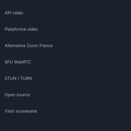
API vidéo
Plateforme vidéo
Alternative Zoom France
SFU WebRTC
STUN / TURN
Open source
Visio souveraine