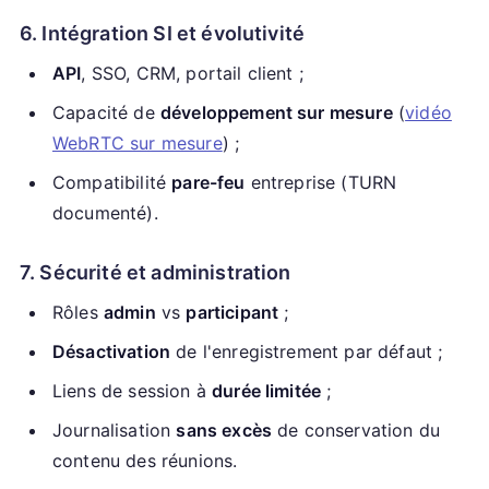
6. Intégration SI et évolutivité
API
, SSO, CRM, portail client ;
Capacité de
développement sur mesure
(
vidéo
WebRTC sur mesure
) ;
Compatibilité
pare-feu
entreprise (TURN
documenté).
7. Sécurité et administration
Rôles
admin
vs
participant
;
Désactivation
de l'enregistrement par défaut ;
Liens de session à
durée limitée
;
Journalisation
sans excès
de conservation du
contenu des réunions.