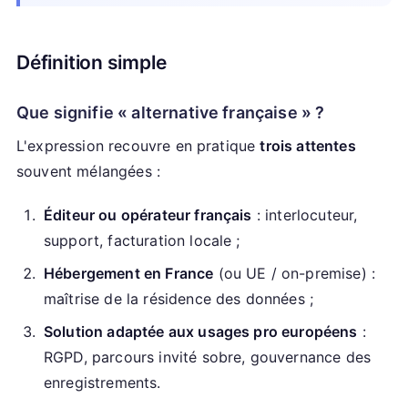
Définition simple
Que signifie « alternative française » ?
L'expression recouvre en pratique
trois attentes
souvent mélangées :
Éditeur ou opérateur français
: interlocuteur,
support, facturation locale ;
Hébergement en France
(ou UE / on-premise) :
maîtrise de la résidence des données ;
Solution adaptée aux usages pro européens
:
RGPD, parcours invité sobre, gouvernance des
enregistrements.