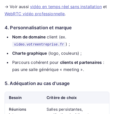
→ Voir aussi
vidéo en temps réel sans installation
et
WebRTC vidéo professionnelle
.
4. Personnalisation et marque
Nom de domaine
client (ex.
) ;
video.votreentreprise.fr
Charte graphique
(logo, couleurs) ;
Parcours cohérent pour
clients et partenaires
:
pas une salle générique « meeting ».
5. Adéquation au cas d'usage
Besoin
Critère de choix
Réunions
Salles persistantes,