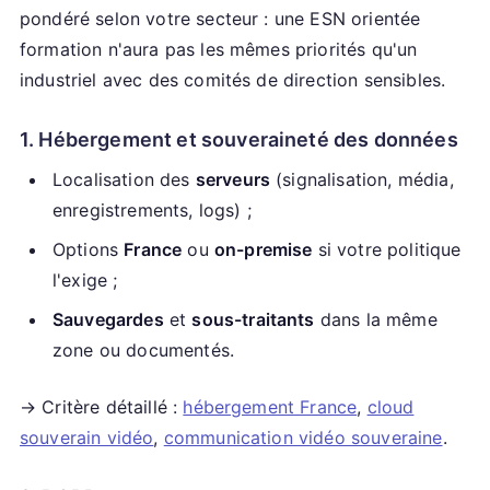
pondéré selon votre secteur : une ESN orientée
formation n'aura pas les mêmes priorités qu'un
industriel avec des comités de direction sensibles.
1. Hébergement et souveraineté des données
Localisation des
serveurs
(signalisation, média,
enregistrements, logs) ;
Options
France
ou
on-premise
si votre politique
l'exige ;
Sauvegardes
et
sous-traitants
dans la même
zone ou documentés.
→ Critère détaillé :
hébergement France
,
cloud
souverain vidéo
,
communication vidéo souveraine
.