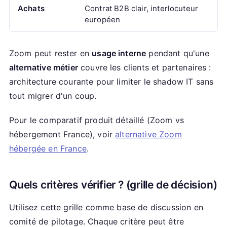
Achats
Contrat B2B clair, interlocuteur
européen
Zoom peut rester en
usage interne
pendant qu'une
alternative métier
couvre les clients et partenaires :
architecture courante pour limiter le shadow IT sans
tout migrer d'un coup.
Pour le comparatif produit détaillé (Zoom vs
hébergement France), voir
alternative Zoom
hébergée en France
.
Quels critères vérifier ? (grille de décision)
Utilisez cette grille comme base de discussion en
comité de pilotage. Chaque critère peut être