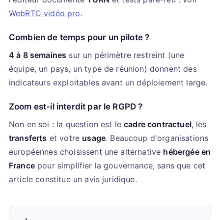
WebRTC vidéo pro
.
Combien de temps pour un pilote ?
4 à 8 semaines
sur un périmètre restreint (une
équipe, un pays, un type de réunion) donnent des
indicateurs exploitables avant un déploiement large.
Zoom est-il interdit par le RGPD ?
Non en soi : la question est le
cadre contractuel
, les
transferts
et votre
usage
. Beaucoup d'organisations
européennes choisissent une alternative
hébergée en
France
pour simplifier la gouvernance, sans que cet
article constitue un avis juridique.