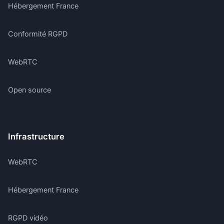
Hébergement France
Conformité RGPD
WebRTC
Open source
Infrastructure
WebRTC
Hébergement France
RGPD vidéo