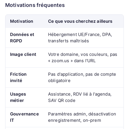
Motivations fréquentes
Motivation
Ce que vous cherchez ailleurs
Données et
Hébergement UE/France, DPA,
RGPD
transferts maîtrisés
Image client
Votre domaine, vos couleurs, pas
« zoom.us » dans l'URL
Friction
Pas d'application, pas de compte
invité
obligatoire
Usages
Assistance, RDV lié à l'agenda,
métier
SAV QR code
Gouvernance
Paramètres admin, désactivation
IT
enregistrement, on-prem