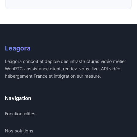
Leagora
Leagora conçoit et déploie des infrastructures vidéo métier
WebRTC : assistance client, rendez-vous, live, API vidéo,
hébergement France et intégration sur mesure.
Navigation
Fonctionnalités
Nos solutions