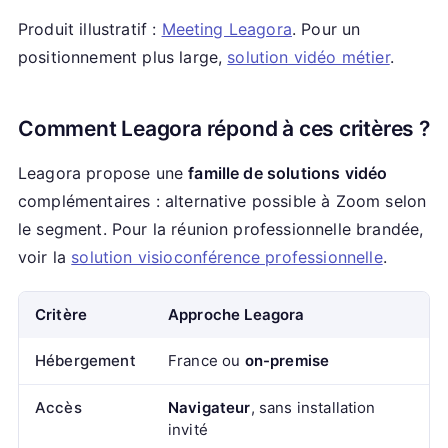
Produit illustratif :
Meeting Leagora
. Pour un
positionnement plus large,
solution vidéo métier
.
Comment Leagora répond à ces critères ?
Leagora propose une
famille de solutions vidéo
complémentaires : alternative possible à Zoom selon
le segment. Pour la réunion professionnelle brandée,
voir la
solution visioconférence professionnelle
.
Critère
Approche Leagora
Hébergement
France ou
on-premise
Accès
Navigateur
, sans installation
invité