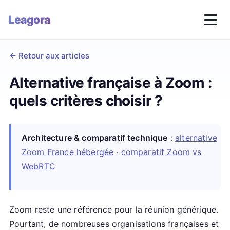
Leagora
←
Retour aux articles
Alternative française à Zoom :
quels critères choisir ?
Architecture & comparatif technique
:
alternative
Zoom France hébergée
·
comparatif Zoom vs
WebRTC
Zoom reste une référence pour la réunion générique.
Pourtant, de nombreuses organisations françaises et